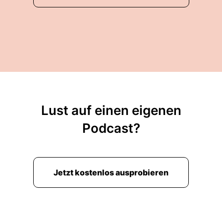
Lust auf einen eigenen
Podcast?
Jetzt kostenlos ausprobieren