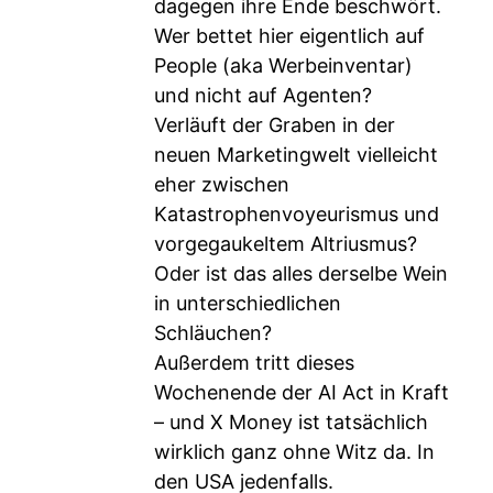
dagegen ihre Ende beschwört.
Wer bettet hier eigentlich auf
People (aka Werbeinventar)
und nicht auf Agenten?
Verläuft der Graben in der
neuen Marketingwelt vielleicht
eher zwischen
Katastrophenvoyeurismus und
vorgegaukeltem Altriusmus?
Oder ist das alles derselbe Wein
in unterschiedlichen
Schläuchen?
Außerdem tritt dieses
Wochenende der AI Act in Kraft
– und X Money ist tatsächlich
wirklich ganz ohne Witz da. In
den USA jedenfalls.