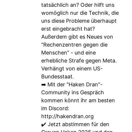
tatsächlich an? Oder hilft uns
womöglich nur die Technik, die
uns diese Probleme überhaupt
erst eingebracht hat?
Außerdem gibt es Neues von
“Rechenzentren gegen die
Menschen” - und eine
erhebliche Strafe gegen Meta.
Verhängt von einem US-
Bundesstaat.
➡️ Mit der "Haken Dran"-
Community ins Gespräch
kommen könnt ihr am besten
im Discord:
http://hakendran.org
✔️ Jetzt abstimmen für den