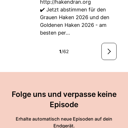
http://hakendran.org
✔️ Jetzt abstimmen für den
Grauen Haken 2026 und den
Goldenen Haken 2026 - am
besten per...
1
/62
Folge uns und verpasse keine
Episode
Erhalte automatisch neue Episoden auf dein
Endgerät.