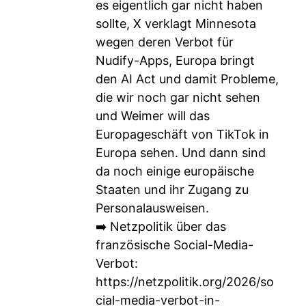
es eigentlich gar nicht haben
sollte, X verklagt Minnesota
wegen deren Verbot für
Nudify-Apps, Europa bringt
den AI Act und damit Probleme,
die wir noch gar nicht sehen
und Weimer will das
Europageschäft von TikTok in
Europa sehen. Und dann sind
da noch einige europäische
Staaten und ihr Zugang zu
Personalausweisen.
➡️ Netzpolitik über das
französische Social-Media-
Verbot:
https://netzpolitik.org/2026/so
cial-media-verbot-in-