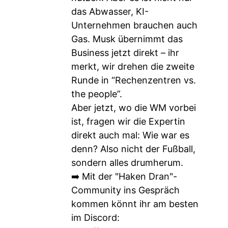
das Abwasser, KI-
Unternehmen brauchen auch
Gas. Musk übernimmt das
Business jetzt direkt – ihr
merkt, wir drehen die zweite
Runde in “Rechenzentren vs.
the people”.
Aber jetzt, wo die WM vorbei
ist, fragen wir die Expertin
direkt auch mal: Wie war es
denn? Also nicht der Fußball,
sondern alles drumherum.
➡️ Mit der "Haken Dran"-
Community ins Gespräch
kommen könnt ihr am besten
im Discord: