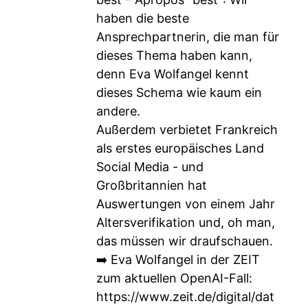
haben die beste
Ansprechpartnerin, die man für
dieses Thema haben kann,
denn Eva Wolfangel kennt
dieses Schema wie kaum ein
andere.
Außerdem verbietet Frankreich
als erstes europäisches Land
Social Media - und
Großbritannien hat
Auswertungen von einem Jahr
Altersverifikation und, oh man,
das müssen wir draufschauen.
➡️ Eva Wolfangel in der ZEIT
zum aktuellen OpenAI-Fall:
https://www.zeit.de/digital/dat