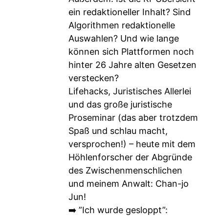
ein redaktioneller Inhalt? Sind
Algorithmen redaktionelle
Auswahlen? Und wie lange
können sich Plattformen noch
hinter 26 Jahre alten Gesetzen
verstecken?
Lifehacks, Juristisches Allerlei
und das große juristische
Proseminar (das aber trotzdem
Spaß und schlau macht,
versprochen!) – heute mit dem
Höhlenforscher der Abgründe
des Zwischenmenschlichen
und meinem Anwalt: Chan-jo
Jun!
➡️ ”Ich wurde gesloppt”: