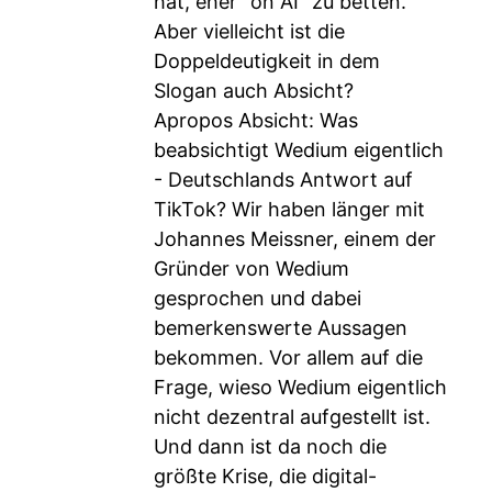
hat, eher “on AI” zu betten.
Aber vielleicht ist die
Doppeldeutigkeit in dem
Slogan auch Absicht?
Apropos Absicht: Was
beabsichtigt Wedium eigentlich
- Deutschlands Antwort auf
TikTok? Wir haben länger mit
Johannes Meissner, einem der
Gründer von Wedium
gesprochen und dabei
bemerkenswerte Aussagen
bekommen. Vor allem auf die
Frage, wieso Wedium eigentlich
nicht dezentral aufgestellt ist.
Und dann ist da noch die
größte Krise, die digital-