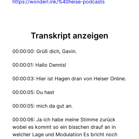
https://wonderl.ink/%40heise-podcasts
Transkript anzeigen
00:00:00: Grüß dich, Gavin.
00:00:01: Hallo Dennis!
00:00:03: Hier ist Hagen dran von Heiser Online.
00:00:05: Du hast
00:00:05: mich da gut an.
00:00:06: Ja ich habe meine Stimme zurück
wobei es kommt so ein bisschen drauf an in
welcher Lage und Modulation Es bricht noch