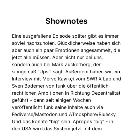
Shownotes
Eine ausgefallene Episode später gibt es immer
soviel nachzuholen. Glücklicherweise haben sich
aber auch ein paar Emotionen angesammelt, die
jetzt alle müssen. Aber nicht nur bei uns,
sondern auch bei Mark Zuckerberg, der
sinngemäß “Upsi” sagt. Außerdem haben wir ein
Interview mit Merve Kayıkçi vom SWR X Lab und
Sven Bodemer von funk über die öffentlich-
rechtlichen Ambitionen in Richtung Dezentralität
geführt - denn seit einigen Wochen
veröffentlicht funk seine Inhalte auch via
Fediverse/Mastodon und ATmosphere/Bluesky.
Und das könnte “big” sein. Apropos “big” - in
den USA wird das System jetzt mit dem