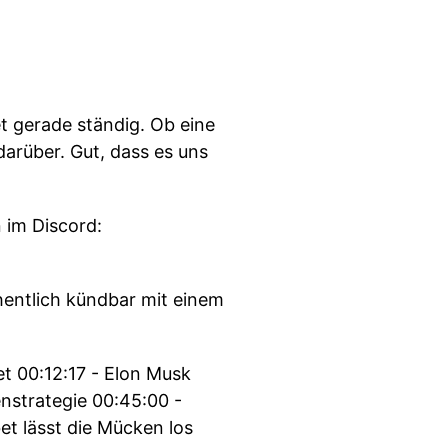
et gerade ständig. Ob eine
arüber. Gut, dass es uns
 im Discord:
hentlich kündbar mit einem
et 00:12:17 - Elon Musk
nstrategie 00:45:00 -
t lässt die Mücken los