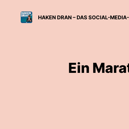
HAKEN DRAN – DAS SOCIAL-MEDIA-
Ein Mara