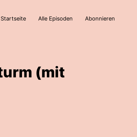
Startseite
Alle Episoden
Abonnieren
turm (mit