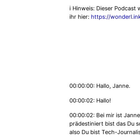
ℹ️ Hinweis: Dieser Podcast
ihr hier:
https://wonderl.i
00:00:00: Hallo, Janne.
00:00:02: Hallo!
00:00:02: Bei mir ist Janne
prädestiniert bist das Du 
also Du bist Tech-Journalis