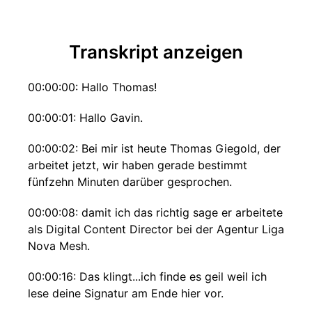
Transkript anzeigen
00:00:00: Hallo Thomas!
00:00:01: Hallo Gavin.
00:00:02: Bei mir ist heute Thomas Giegold, der
arbeitet jetzt, wir haben gerade bestimmt
fünfzehn Minuten darüber gesprochen.
00:00:08: damit ich das richtig sage er arbeitete
als Digital Content Director bei der Agentur Liga
Nova Mesh.
00:00:16: Das klingt...ich finde es geil weil ich
lese deine Signatur am Ende hier vor.