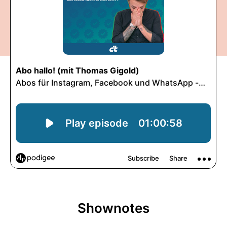
Shownotes