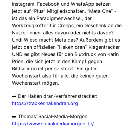
Instagram, Facebook und WhatsApp setzen
jetzt auf “Plus”-Mitgliedschaften. “Meta One” -
ist das ein Paradigmenwechsel, der
Werkzeugkoffer für Creeps, ein Geschenk an die
Nutzer:innen, alles davon oder nichts davon?
Und: Wieso macht Meta das? Außerdem gibt es
jetzt den offiziellen “Haken dran”-Klagentracker
UND es gibt Neues für den Blutdruck von Karin
Prien, die sich jetzt in den Kampf gegen
Bildschirmzeit per se stürzt. Ein guter
Wochenstart also für alle, die keinen guten
Wochenstart mögen.
➡️ Der Haken dran-Verfahrenstracker:
https://tracker.hakendran.org
➡️ Thomas’ Social-Media-Morgen:
https://www.socialmediamorgen.de/